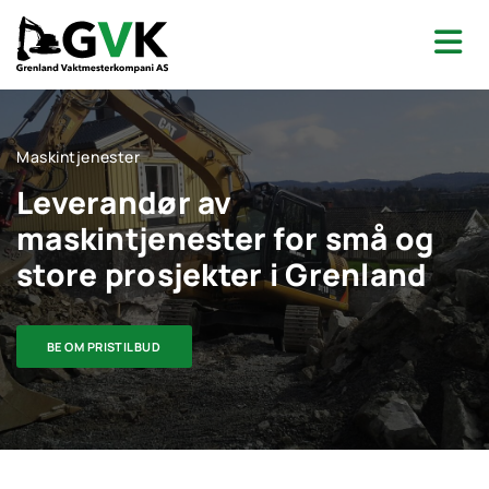
Maskintjenester
Leverandør av
maskintjenester for små og
store prosjekter i Grenland
BE OM PRISTILBUD