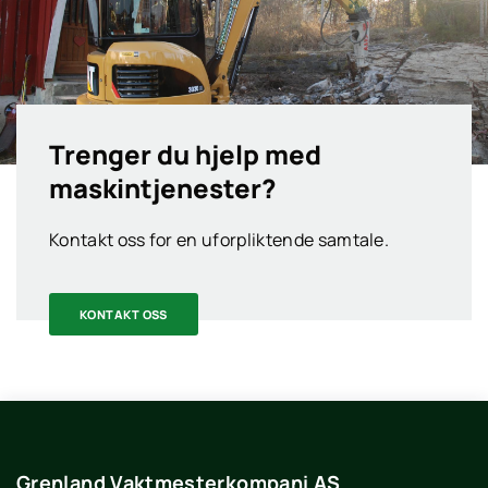
Trenger du hjelp med
maskintjenester?
Kontakt oss for en uforpliktende samtale.
KONTAKT OSS
Grenland Vaktmesterkompani AS